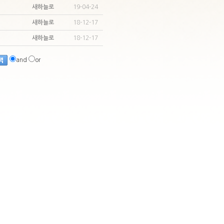
새하늘로
19-04-24
새하늘로
18-12-17
새하늘로
18-12-17
and
or